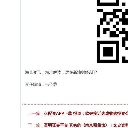
海量资讯、精准解读，尽在新浪财经APP
责任编辑：韦子蓉
上一篇：
亿配资APP下载 报道：软银接近达成收购投资公司Di
下一篇：
富明证券平台 真实的《南京照相馆》！文史资