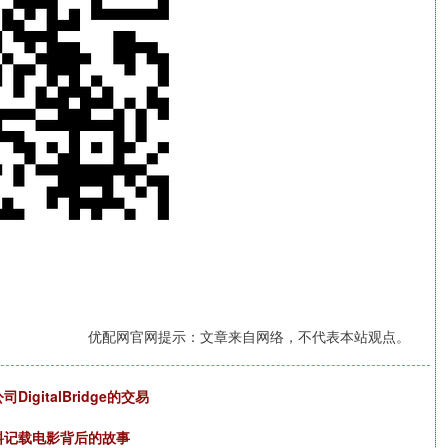
优配网官网提示：文章来自网络，不代表本站观点。
gitalBridge的交易
料记载电影背后的故事