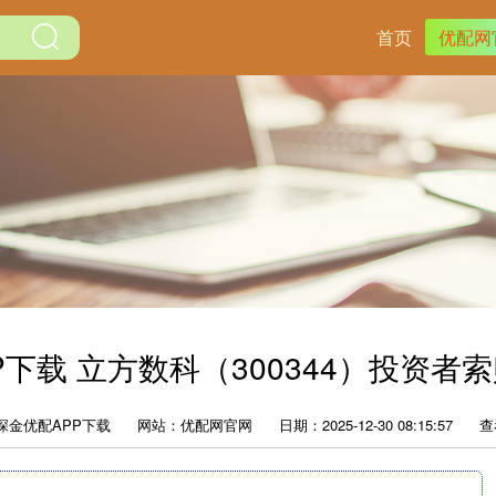
首页
优配网
P下载 立方数科（300344）投资者
深金优配APP下载
网站：优配网官网
日期：2025-12-30 08:15:57
查