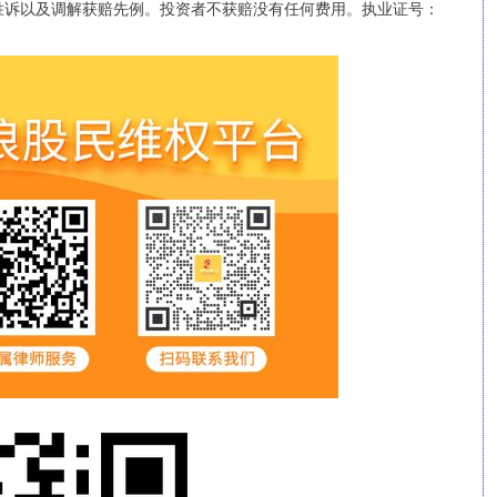
胜诉以及调解获赔先例。投资者不获赔没有任何费用。执业证号：