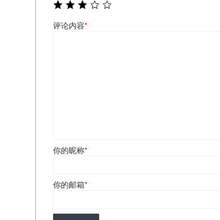
评论内容
*
你的昵称
*
你的邮箱
*