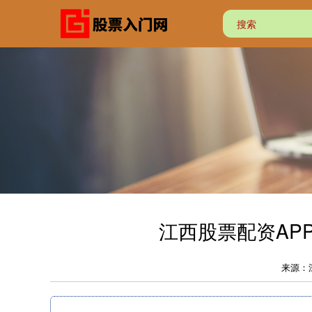
江西股票配资AP
来源：