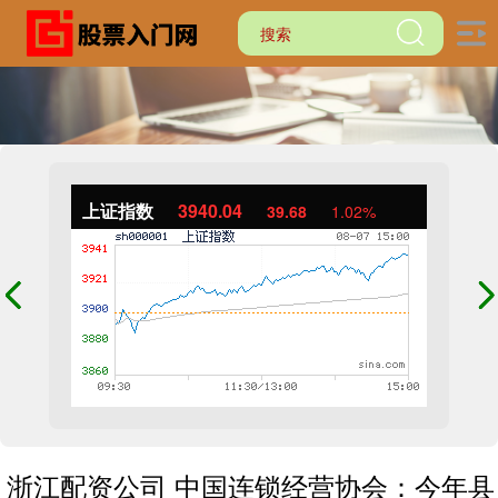
上证指数
3940.04
39.68
1.02%
浙江配资公司 中国连锁经营协会：今年县