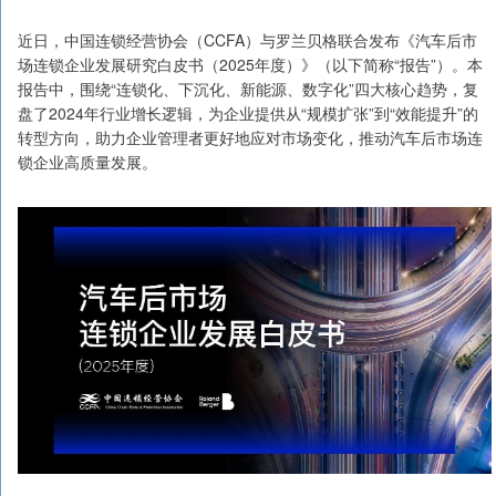
近日，中国连锁经营协会（CCFA）与罗兰贝格联合发布《汽车后市
场连锁企业发展研究白皮书（2025年度）》（以下简称“报告”）。本
报告中，围绕“连锁化、下沉化、新能源、数字化”四大核心趋势，复
盘了2024年行业增长逻辑，为企业提供从“规模扩张”到“效能提升”的
转型方向，助力企业管理者更好地应对市场变化，推动汽车后市场连
锁企业高质量发展。