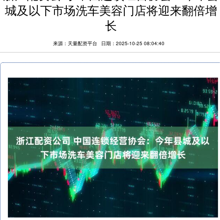
城及以下市场洗车美容门店将迎来翻倍增
长
来源：天量配资平台
日期：2025-10-25 08:04:40