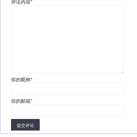
评论内容
*
你的昵称
*
你的邮箱
*
提交评论