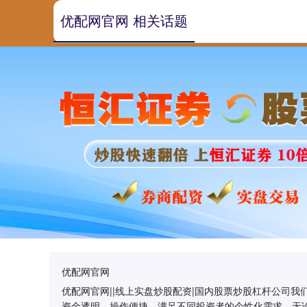
优配网官网 相关话题
优配网官网
优配网官网||线上实盘炒股配资|国内股票炒股杠杆公司
资金透明，操作便捷，满足不同投资者的个性化需求。无