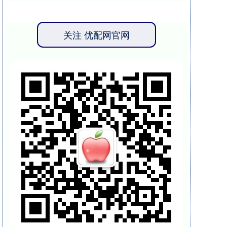
关注 优配网官网