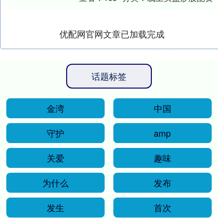
优配网官网文章已加载完成
话题标签
金湾
中国
守护
amp
关爱
趣味
为什么
发布
发生
首次